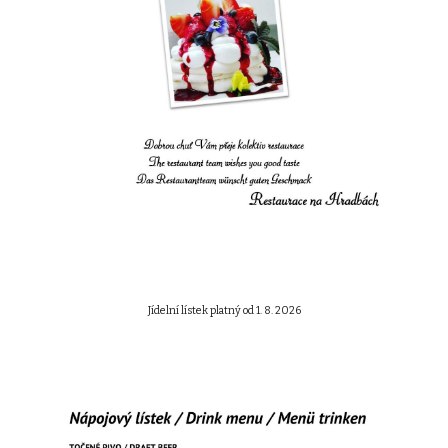
Jídelní lístek platný od 1. 8. 2026