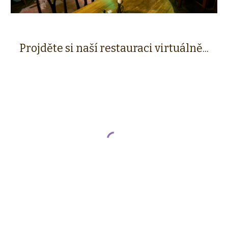
Projděte si naší restauraci virtuálně...