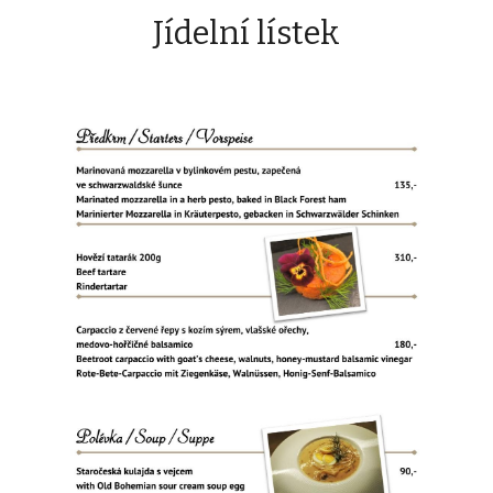
Jídelní lístek